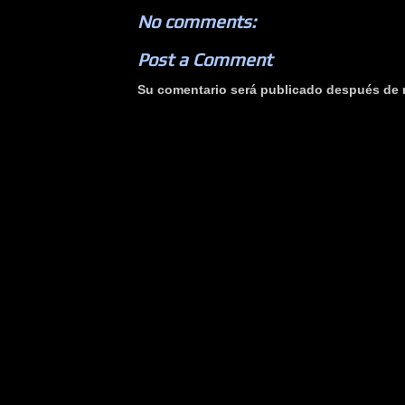
No comments:
Post a Comment
Su comentario será publicado después de r