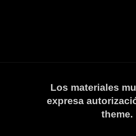
Los materiales mu
expresa autorizaci
theme.