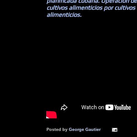
planificada cubana. Operación de
cultivos alimenticios por cultivos
alimenticios.
Posted by
George Gautier