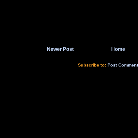
Newer Post
Home
Subscribe to:
Post Comment