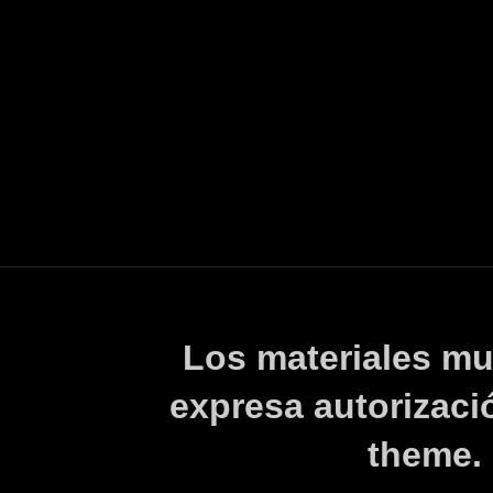
Los materiales mu
expresa autorizaci
theme.