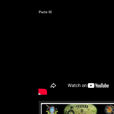
Parte III