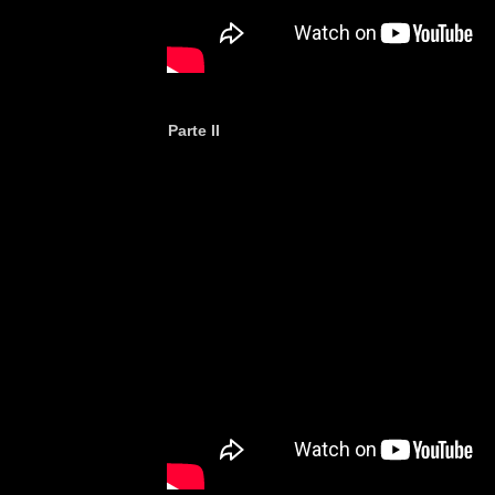
Parte II