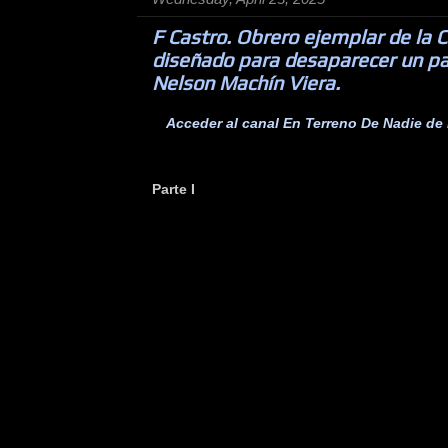
F Castro. Obrero ejemplar de la C
diseñado para desaparecer un pa
Nelson Machín Viera.
Acceder al canal En Terreno De Nadie de
Parte I