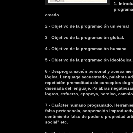
1- Introd
programa
creado.
2 - Objetivo de la programación universal
3 - Objetivo de la programación global.
4 - Objetivo de la programación humana.
5 - Objetivo de la programación ideológica.
6 - Desprogramación personal y acercamient
lógica. Lenguage secuestrado, palabras a
repetición premeditada de conceptos dogm
diseñada del lenguaje. Palabras negativiza
logros, esfuerzo, epopeya, heroico, cambio
7 - Carácter humano programado. Herramien
falsa pertenencia, cooperación improducti
sentimiento falso de poder o propiedad arti
social" etc.