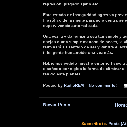
represión, juzgado ajeno etc.
Este estado de inseguridad agresiva previe
filosófico de la mente para solo centrarse 
supervivencia automatizada.
Una vez la vida humana sea tan simple y a
abejas o una simple mancha de peces, la v
terminará su sentido de ser y vendrá el ext
inteligente humanoide una vez más.
Habremos cedido nuestro entorno fisico a
diseñado por siglos la forma de eliminar al
tenido este planeta.
Posted by
RadioREM
No comments:
Newer Posts
Hom
Subscribe to:
Posts (A