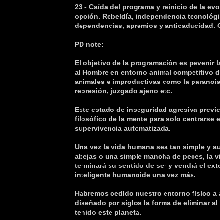
23 - Caída del programa y reinicio de la e
opción. Rebeldía, independencia tecnológi
dependencias, apremios y anticaducidad. 
PD note:
El objetivo de la programación es pevenir 
al Hombre en entorno animal competitivo d
animales e improductivas como la paranoia
represión, juzgado ajeno etc.
Este estado de inseguridad agresiva previe
filosófico de la mente para solo centrarse 
supervivencia automatizada.
Una vez la vida humana sea tan simple y a
abejas o una simple mancha de peces, la v
terminará su sentido de ser y vendrá el ext
inteligente humanoide una vez más.
Habremos cedido nuestro entorno fisico a
diseñado por siglos la forma de eliminar al
tenido este planeta.