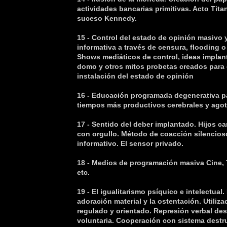
actividades bancarias primitivas. Acto Titan
suceso Kennedy.
15 - Control del estado de opinión masivo 
informativa a través de censura, flooding o
Shows mediáticos de control, ideas implan
domo y otros mitos probetas creados para 
instalación del estado de opinión
16 - Educación programada degenerativa p
tiempos más productivos cerebrales y agot
17 - Sentido del deber implantado. Hijos 
con orgullo. Método de coacción silencioso
informativo. El sensor privado.
18 - Medios de programación masiva Cine, T
etc.
19 - El igualitarismo psíquico e intelectual
adoración material y la ostentación. Utiliza
regulado y orientado. Represión verbal des
voluntaria. Cooperación con sistema destr