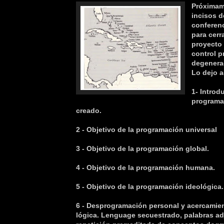
Próximame
incisos d
conferenc
para cerr
proyecto 
control 
degenera
Lo dejo 
1- Introd
programa
creado.
2 - Objetivo de la programación universal
3 - Objetivo de la programación global.
4 - Objetivo de la programación humana.
5 - Objetivo de la programación ideológica.
6 - Desprogramación personal y acercamient
lógica. Lenguage secuestrado, palabras a