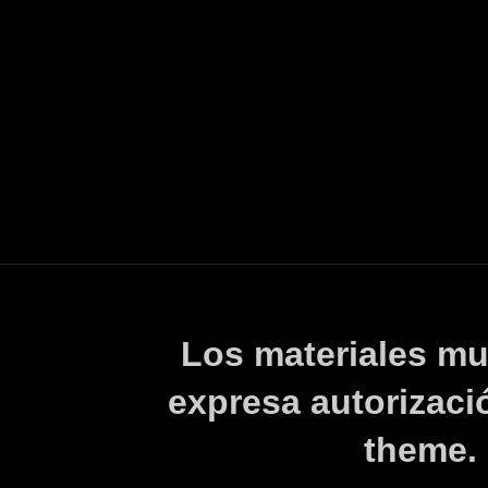
Los materiales mu
expresa autorizaci
theme.